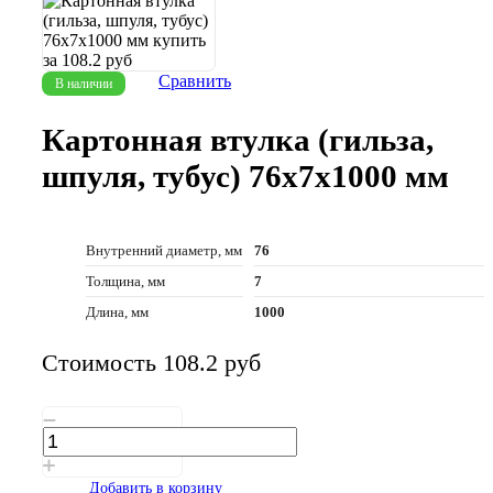
Сравнить
В наличии
Картонная втулка (гильза,
шпуля, тубус) 76х7х1000 мм
Внутренний диаметр, мм
76
Толщина, мм
7
Длина, мм
1000
Стоимость 108.2
руб
Добавить в корзину