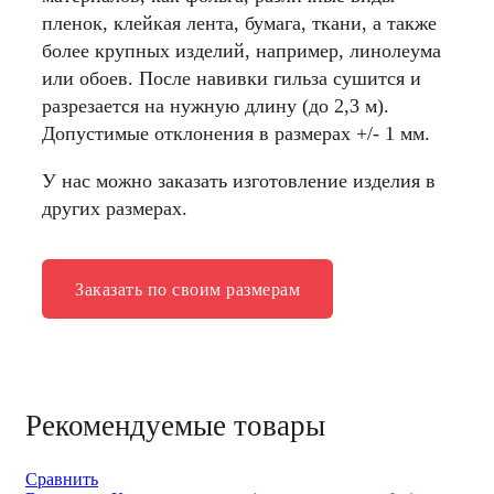
пленок, клейкая лента, бумага, ткани, а также
более крупных изделий, например, линолеума
или обоев. После навивки гильза сушится и
разрезается на нужную длину (до 2,3 м).
Допустимые отклонения в размерах +/- 1 мм.
У нас можно заказать изготовление изделия в
других размерах.
Заказать по своим размерам
Рекомендуемые товары
Сравнить