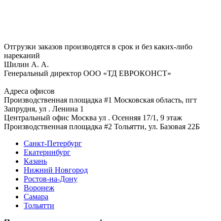
Отгрузки заказов производятся в срок и без каких-либо
нареканий
Шилин А. А.
Генеральный директор ООО «ТД ЕВРОКОНСТ»
Адреса офисов
Производственная площадка #1
Московская область, пгт
Запрудня, ул . Ленина 1
Центральный офис
Москва ул . Осенняя 17/1, 9 этаж
Производственная площадка #2
Тольятти, ул. Базовая 22Б
Санкт-Петербург
Екатеринбург
Казань
Нижний Новгород
Ростов-на-Дону
Воронеж
Самара
Тольятти