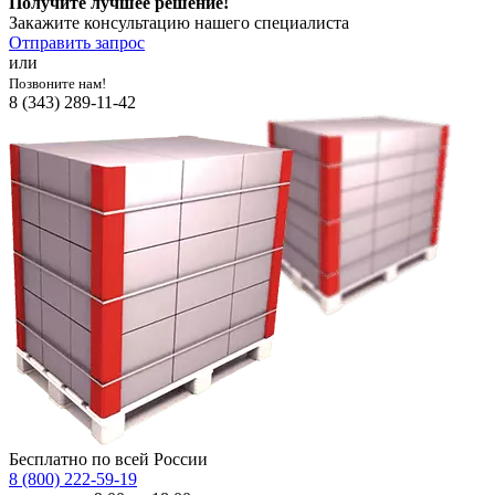
Получите лучшее решение!
Закажите консультацию нашего специалиста
Отправить запрос
или
Позвоните нам!
8 (343) 289-11-42
Бесплатно по всей России
8 (800) 222-59-19